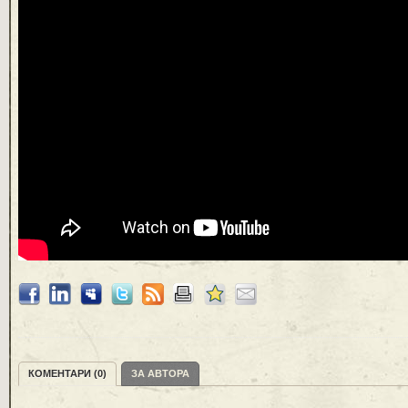
КОМЕНТАРИ (0)
ЗА АВТОРА