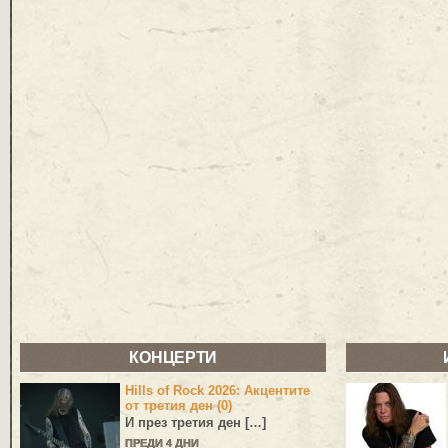
КОНЦЕРТИ
Hills of Rock 2026: Акцентите
от третия ден (0)
И през третия ден […]
ПРЕДИ 4 ДНИ