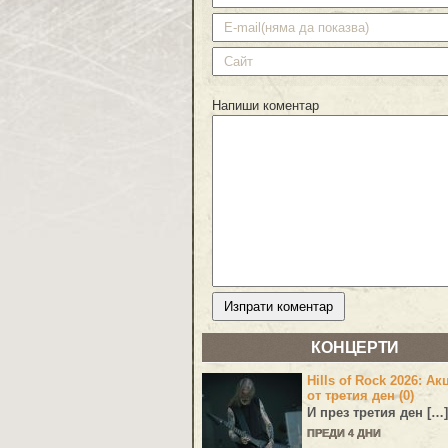
Напиши коментар
КОНЦЕРТИ
Hills of Rock 2026: Ак
от третия ден (0)
И през третия ден […]
ПРЕДИ 4 ДНИ