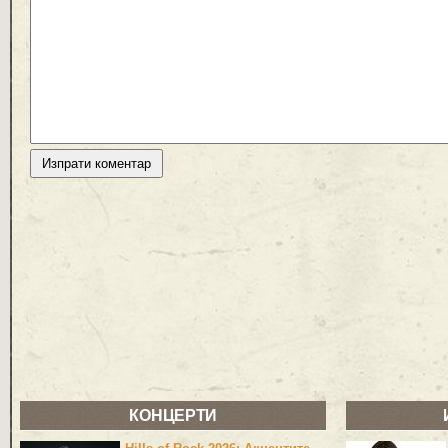
КОНЦЕРТИ