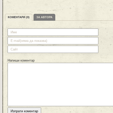
КОМЕНТАРИ (0)
ЗА АВТОРА
Напиши коментар