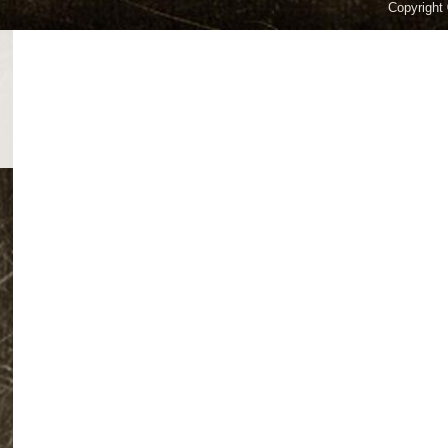
Copyright