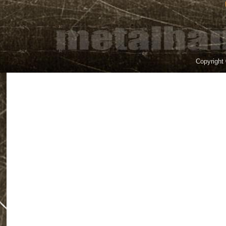
Copyright