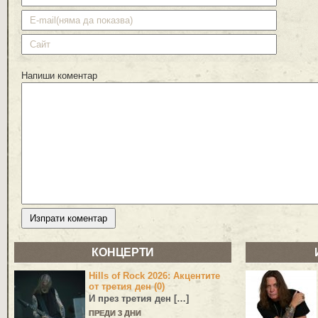
Напиши коментар
КОНЦЕРТИ
Hills of Rock 2026: Акцентите
от третия ден (0)
И през третия ден […]
ПРЕДИ 3 ДНИ