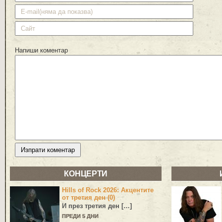
Напиши коментар
КОНЦЕРТИ
Hills of Rock 2026: Акцентите
от третия ден (0)
И през третия ден […]
ПРЕДИ 5 ДНИ