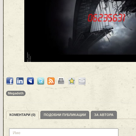
Megadeth
КОМЕНТАРИ (0)
ПОДОБНИ ПУБЛИКАЦИИ
ЗА АВТОРА