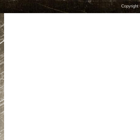
Copyright