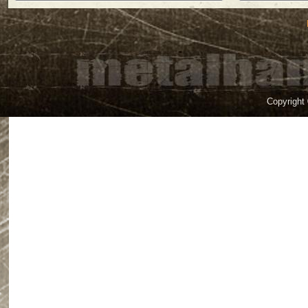
Copyright