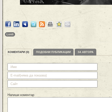
Lordi
КОМЕНТАРИ (0)
ПОДОБНИ ПУБЛИКАЦИИ
ЗА АВТОРА
Напиши коментар