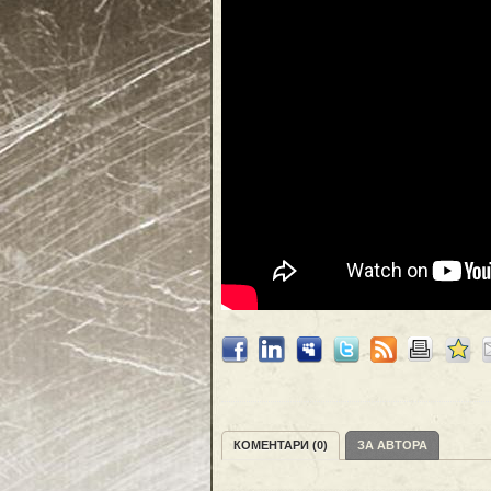
КОМЕНТАРИ (0)
ЗА АВТОРА