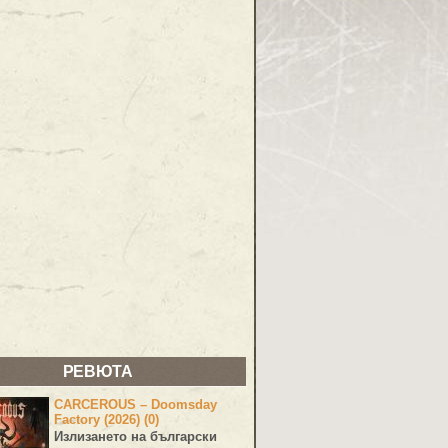
РЕВЮТА
CARCEROUS – Doomsday
Factory (2026) (0)
Излизането на български