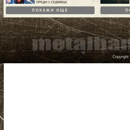
ПРЕДИ 1 СЕДМИЦА
ПОКАЖИ ОЩЕ
П
Copyright