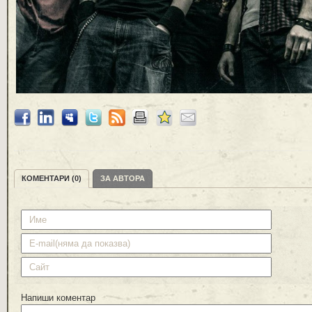
КОМЕНТАРИ (0)
ЗА АВТОРА
Напиши коментар