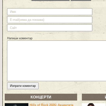
Напиши коментар
КОНЦЕРТИ
Hills of Rock 2026: Акцентите