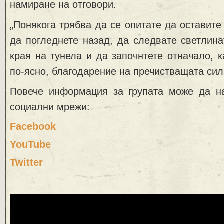
намиране на отговори.
„Понякога трябва да се опитате да оставите
да погледнете назад, да следвате светлина
края на тунела и да започнтете отначало, 
по-ясно, благодарение на пречистващата сил
Повече информация за групата може да н
социални мрежи:
Facebook
YouTube
Twitter