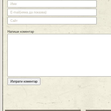
Напиши коментар