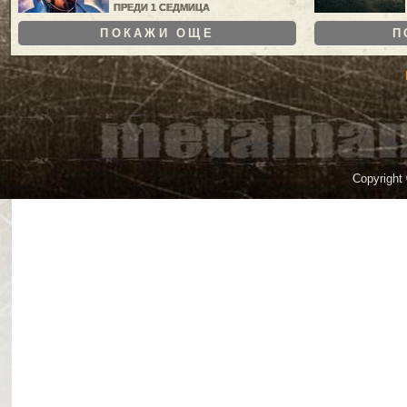
ПРЕДИ 1 СЕДМИЦА
ПОКАЖИ ОЩЕ
П
Copyright