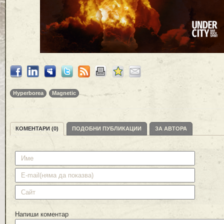
Hyperborea
Magnetic
КОМЕНТАРИ (0)
ПОДОБНИ ПУБЛИКАЦИИ
ЗА АВТОРА
Напиши коментар