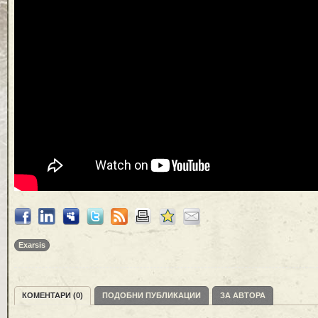
Exarsis
КОМЕНТАРИ (0)
ПОДОБНИ ПУБЛИКАЦИИ
ЗА АВТОРА