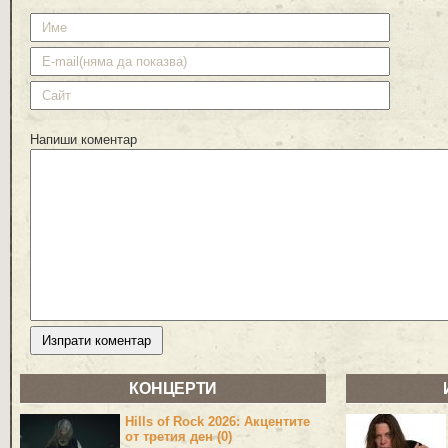
Напиши коментар
КОНЦЕРТИ
Hills of Rock 2026: Акцентите
от третия ден (0)