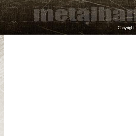
Copyright