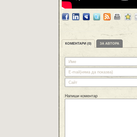
КОМЕНТАРИ (0)
ЗА АВТОРА
Напиши коментар