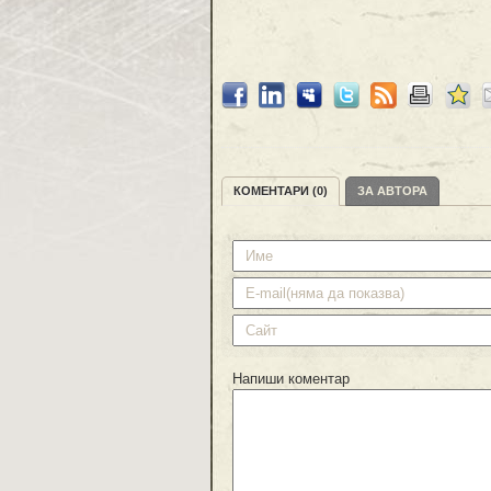
КОМЕНТАРИ (0)
ЗА АВТОРА
Напиши коментар