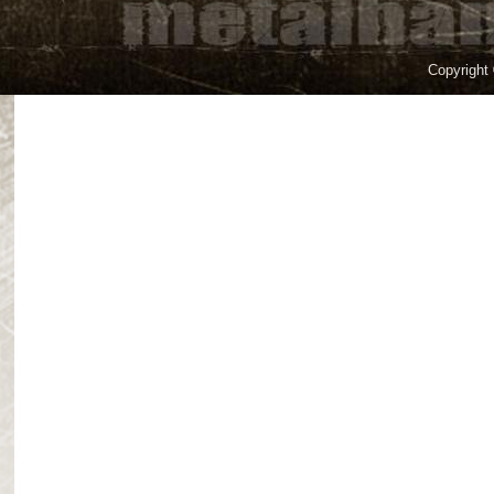
Copyright