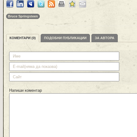
Bruce Springsteen
КОМЕНТАРИ (0)
ПОДОБНИ ПУБЛИКАЦИИ
ЗА АВТОРА
Напиши коментар