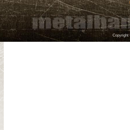
Copyright