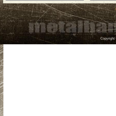
Copyright