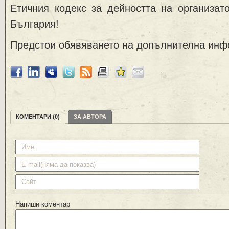
Етичния кодекс за дейността на организат
България!
Предстои обявяването на допълнителна инф
КОМЕНТАРИ (0)
ЗА АВТОРА
Напиши коментар