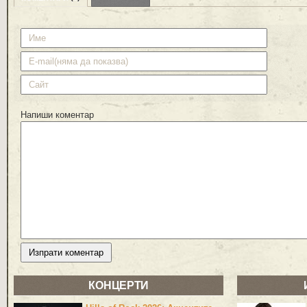
Напиши коментар
КОНЦЕРТИ