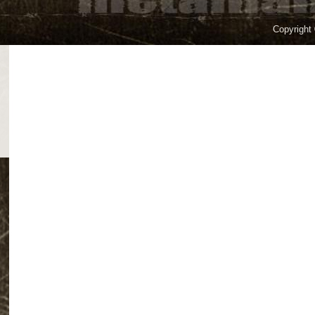
Copyright