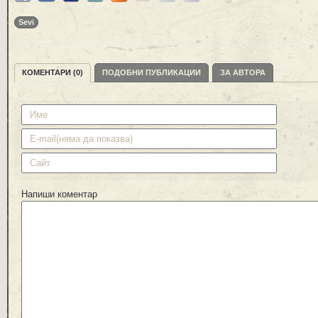
Sevi
КОМЕНТАРИ (0)
ПОДОБНИ ПУБЛИКАЦИИ
ЗА АВТОРА
Напиши коментар