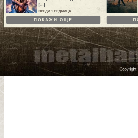
[…]
ПРЕДИ 1 СЕДМИЦА
ПОКАЖИ ОЩЕ
П
Copyright