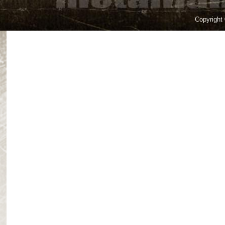
Copyright