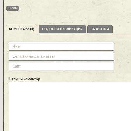
EIVØR
КОМЕНТАРИ (0)
ПОДОБНИ ПУБЛИКАЦИИ
ЗА АВТОРА
Напиши коментар