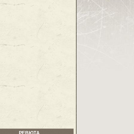
РЕВЮТА