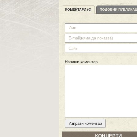
КОМЕНТАРИ (0)
ПОДОБНИ ПУБЛИКА
Напиши коментар
КОНЦЕРТИ