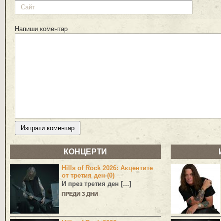
Напиши коментар
КОНЦЕРТИ
Hills of Rock 2026: Акцентите
от третия ден (0)
И през третия ден […]
ПРЕДИ 3 ДНИ