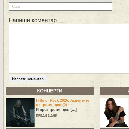
Напиши коментар
КОНЦЕРТИ
Hills of Rock 2026: Акцентите
от третия ден (0)
И през третия ден […]
ПРЕДИ 2 ДНИ