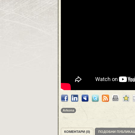
Arkona
КОМЕНТАРИ (0)
ПОДОБНИ ПУБЛИКА