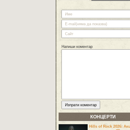
Напиши коментар
КОНЦЕРТИ
Hills of Rock 2026: Ак