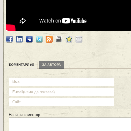
КОМЕНТАРИ (0)
ЗА АВТОРА
Напиши коментар