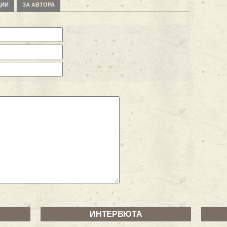
ЦИИ
ЗА АВТОРА
ИНТЕРВЮТА