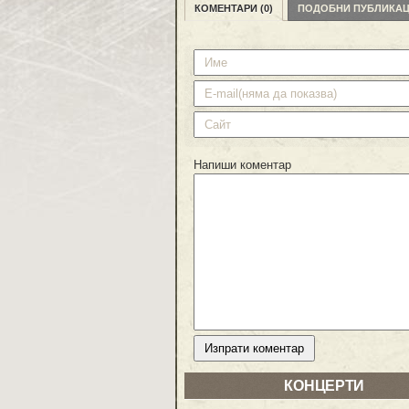
КОМЕНТАРИ (0)
ПОДОБНИ ПУБЛИКА
Напиши коментар
КОНЦЕРТИ