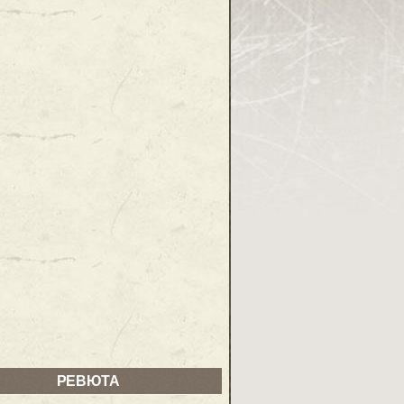
РЕВЮТА