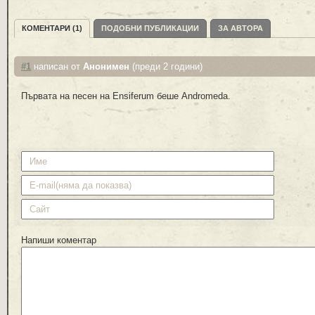
КОМЕНТАРИ (1)
ПОДОБНИ ПУБЛИКАЦИИ
ЗА АВТОРА
#1
написан от
Анонимен
(преди 2 години)
Първата на песен на Ensiferum беше Andromeda.
Напиши коментар