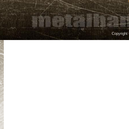
Copyright