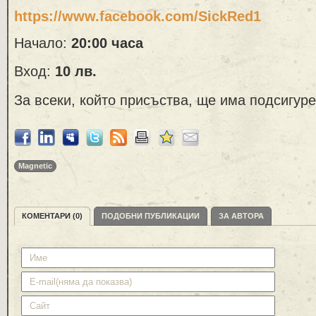
https://www.facebook.com/SickRed1
Начало:
20:00 часа
Вход:
10 лв.
За всеки, който присъства, ще има подсигур
Magnetic
КОМЕНТАРИ (0)
ПОДОБНИ ПУБЛИКАЦИИ
ЗА АВТОРА