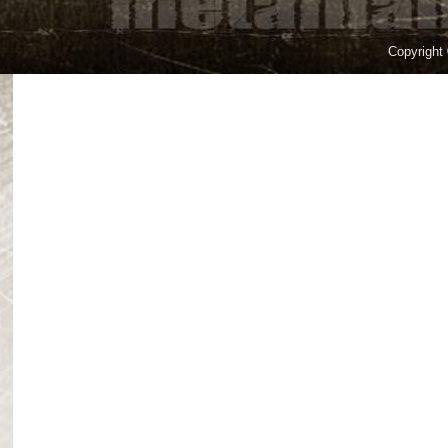
Copyright