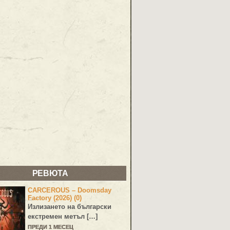
РЕВЮТА
CARCEROUS – Doomsday
Factory (2026) (0)
Излизането на български
екстремен метъл […]
ПРЕДИ 1 МЕСЕЦ