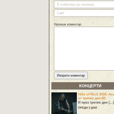
Напиши коментар
КОНЦЕРТИ
Hills of Rock 2026: Ак
от третия ден (0)
И през третия ден […]
ПРЕДИ 3 ДНИ