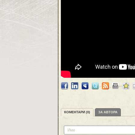
КОМЕНТАРИ (0)
ЗА АВТОРА