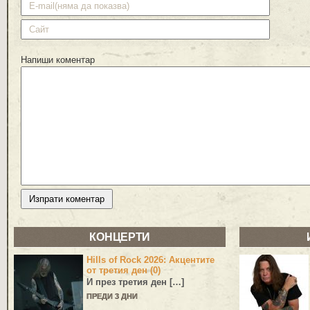
Напиши коментар
КОНЦЕРТИ
Hills of Rock 2026: Акцентите
от третия ден (0)
И през третия ден […]
ПРЕДИ 3 ДНИ