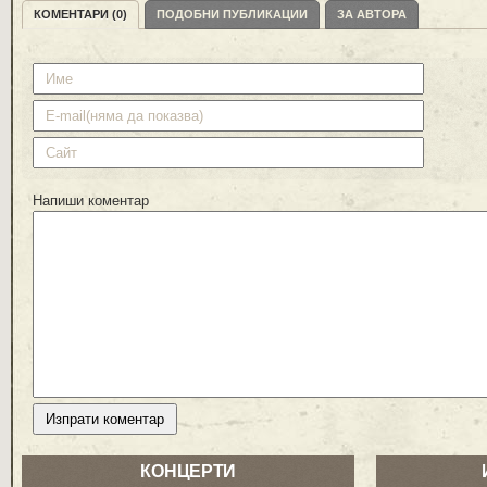
КОМЕНТАРИ (0)
ПОДОБНИ ПУБЛИКАЦИИ
ЗА АВТОРА
Напиши коментар
КОНЦЕРТИ