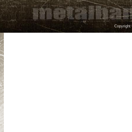
Copyright