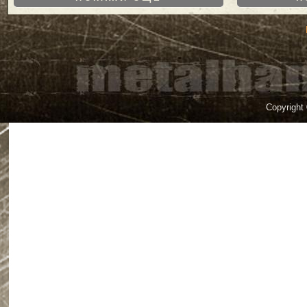
Copyright