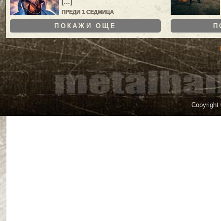
[…]
ПРЕДИ 1 СЕДМИЦА
ПОКАЖИ ОЩЕ
П
Copyright