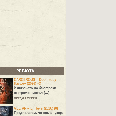
РЕВЮТА
CARCEROUS – Doomsday
Factory (2026) (0)
Излизането на български
екстремен метъл […]
ПРЕДИ 1 МЕСЕЦ
VELIAN – Embers (2026) (0)
Предполагам, че няма нужда