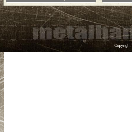
Copyright