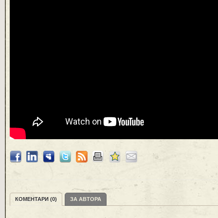
КОМЕНТАРИ (0)
ЗА АВТОРА