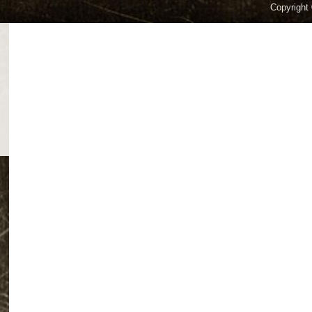
Copyright