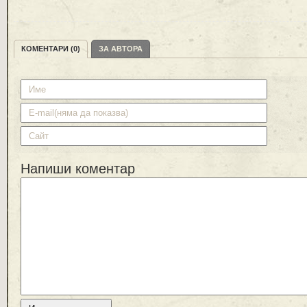
КОМЕНТАРИ (0)
ЗА АВТОРА
Напиши коментар