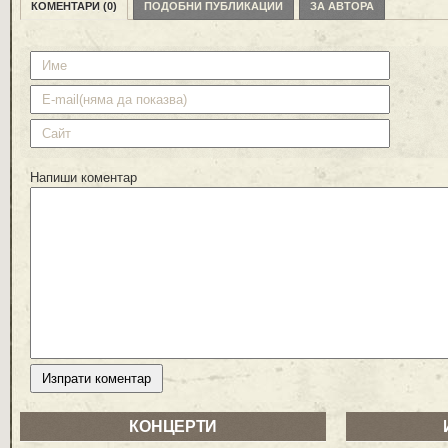
КОМЕНТАРИ (0)
ПОДОБНИ ПУБЛИКАЦИИ
ЗА АВТОРА
Напиши коментар
КОНЦЕРТИ