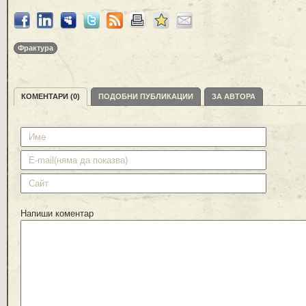
Фрактура
КОМЕНТАРИ (0)
ПОДОБНИ ПУБЛИКАЦИИ
ЗА АВТОРА
Напиши коментар