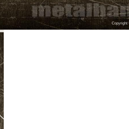
Copyright