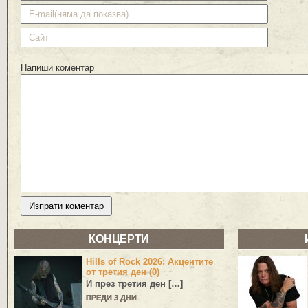
Напиши коментар
КОНЦЕРТИ
Hills of Rock 2026: Акцентите
от третия ден (0)
И през третия ден […]
ПРЕДИ 3 ДНИ