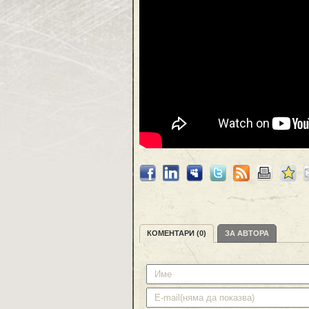
КОМЕНТАРИ (0)
ЗА АВТОРА